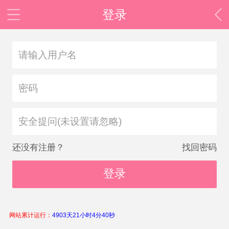
登录
安全提问(未设置请忽略)
还没有注册？
找回密码
登录
网站累计运行：
4903天21小时4分41秒