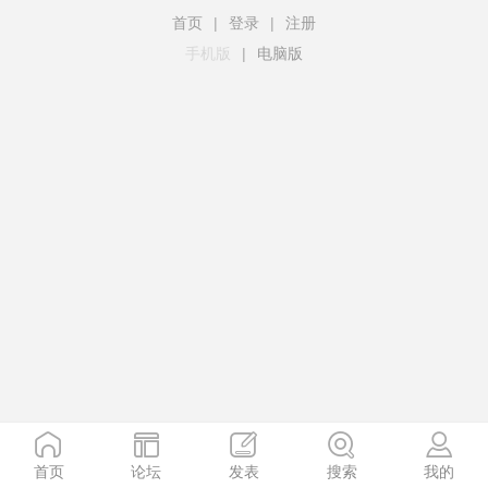
首页
|
登录
|
注册
手机版
|
电脑版
首页
论坛
发表
搜索
我的